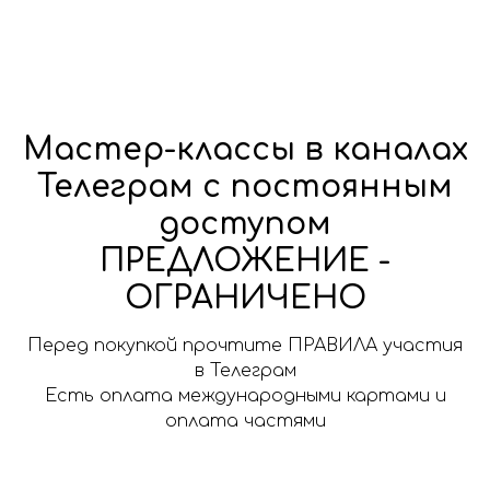
Мастер-классы в каналах
Телеграм с постоянным
доступом
ПРЕДЛОЖЕНИЕ -
ОГРАНИЧЕНО
Перед покупкой прочтите ПРАВИЛА участия
в Телеграм
Есть оплата международными картами и
оплата частями