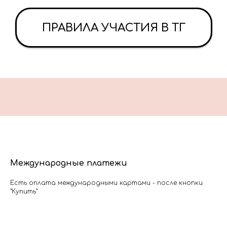
ПРАВИЛА УЧАСТИЯ В ТГ
Международные платежи
Есть оплата международными картами - после кнопки
"Купить"