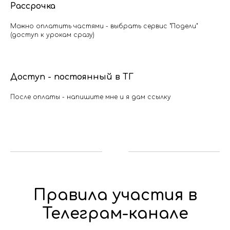
Рассрочка
Можно оплатить частями - выбрать сервис "Подели"
(доступ к урокам сразу)
Доступ - постоянный в ТГ
После оплаты - напишите мне и я дам ссылку
Правила участия в
Телеграм-канале